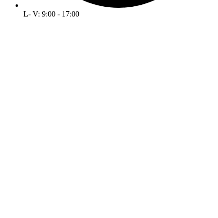
L- V: 9:00 - 17:00