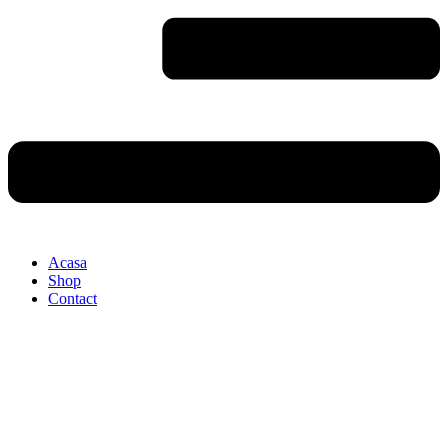
Acasa
Shop
Contact