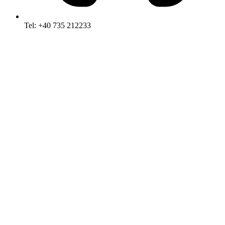
Tel: +40 735 212233